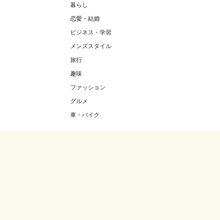
暮らし
恋愛・結婚
ビジネス・学習
メンズスタイル
旅行
趣味
ファッション
グルメ
車・バイク