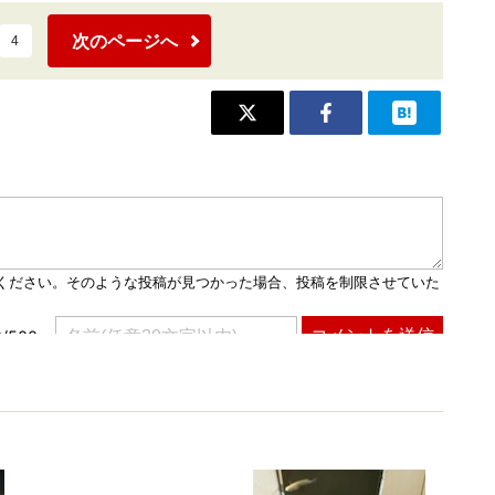
次のページへ
4