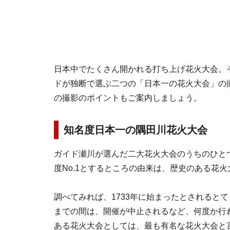
日本中でたくさん開かれる打ち上げ花火大会。
ドが独断で選ぶ二つの「日本一の花火大会」の
の撮影のポイントもご案内しましょう。
知名度日本一の隅田川花火大会
ガイド瀬川が選んだ二大花火大会のうちのひと
度No.1とするところの由来は、歴史のある花
調べてみれば、1733年に始まったとされるとて
までの間は、開催が中止されるなど、何度か行
ある花火大会としては、最も有名な花火大会と