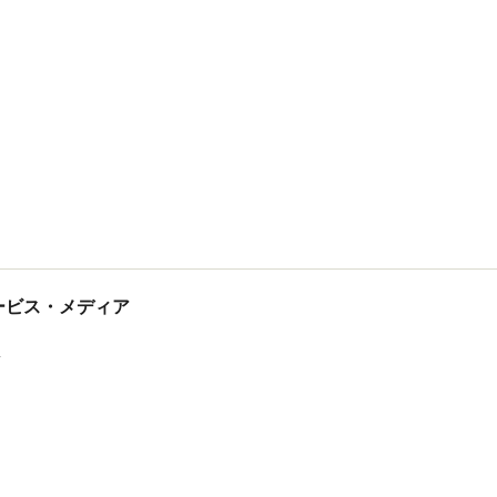
tサービス・メディア
ス