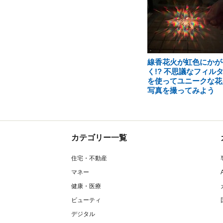
線香花火が虹色にかが
く!? 不思議なフィル
を使ってユニークな花
写真を撮ってみよう
カテゴリー一覧
住宅・不動産
マネー
健康・医療
ビューティ
デジタル