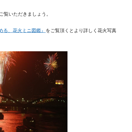
かご覧いただきましょう。
しめる、花火ミニ図鑑』
をご覧頂くとより詳しく花火写真