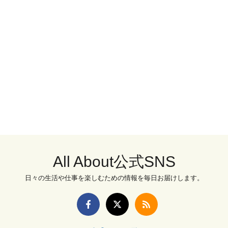
All About公式SNS
日々の生活や仕事を楽しむための情報を毎日お届けします。