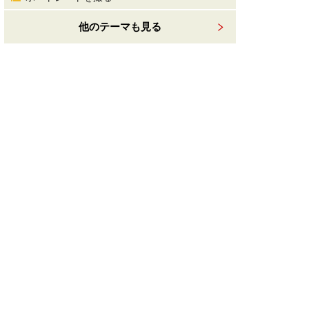
他のテーマも見る