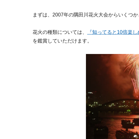
まずは、2007年の隅田川花火大会からいくつ
花火の種類については、
『知ってると10倍楽
を鑑賞していただけます。