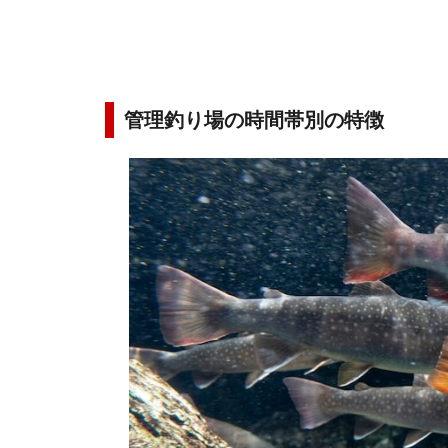
管理釣り場の時間帯別の特徴