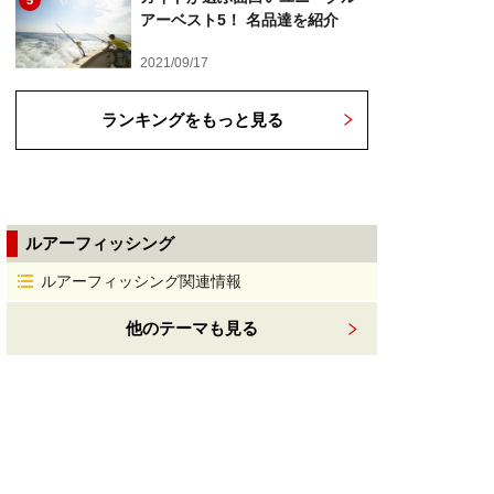
5
アーベスト5！ 名品達を紹介
2021/09/17
ランキングをもっと見る
ルアーフィッシング
ルアーフィッシング関連情報
他のテーマも見る