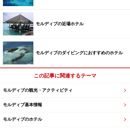
モルディブの近場ホテル
モルディブのダイビングにおすすめのホテル
この記事に関連するテーマ
モルディブの観光・アクティビティ
モルディブ基本情報
モルディブのホテル