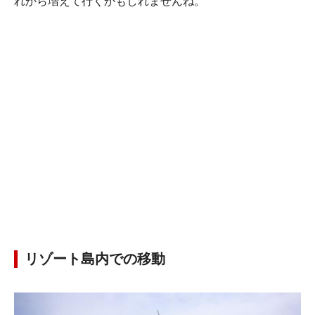
れから増えて行くかもしれませんね。
リゾート島内での移動