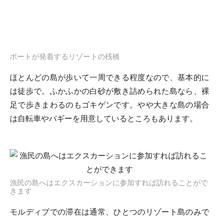
ボートが発着するリゾートの桟橋
ほとんどの島が歩いて一周できる程度なので、基本的に
は徒歩で。ふかふかの白砂が敷き詰められた島なら、裸
足で歩きまわるのもゴキゲンです。やや大きな島の場合
は自転車やバギーを用意しているところもあります。
漁民の島へはエクスカーションに参加すれば訪れることがで
きます
モルディブでの滞在は通常、ひとつのリゾート島のみで