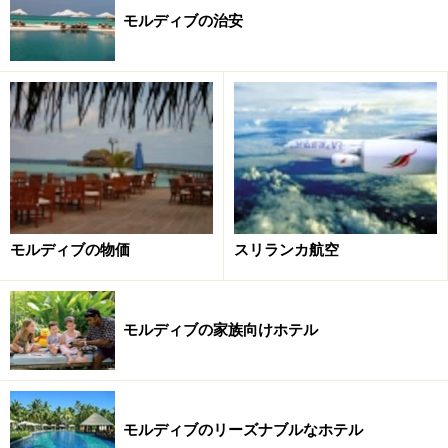
モルディブの治安
モルディブの物価
スリランカ航空
モルディブの家族向けホテル
モルディブのリーズナブルなホテル