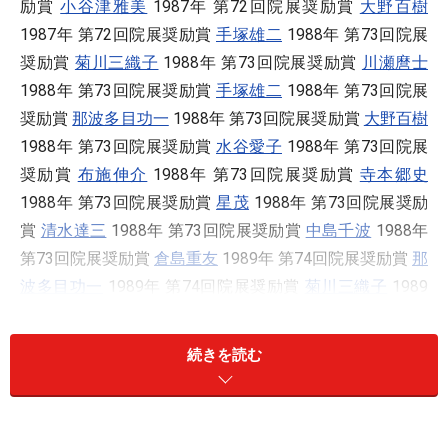
励賞
小谷津雅美
1987年 第72回院展奨励賞
大野百樹
1987年 第72回院展奨励賞
手塚雄二
1988年 第73回院展
奨励賞
菊川三織子
1988年 第73回院展奨励賞
川瀬麿士
1988年 第73回院展奨励賞
手塚雄二
1988年 第73回院展
奨励賞
那波多目功一
1988年 第73回院展奨励賞
大野百樹
1988年 第73回院展奨励賞
水谷愛子
1988年 第73回院展
奨励賞
布施伸介
1988年 第73回院展奨励賞
寺本郷史
1988年 第73回院展奨励賞
星茂
1988年 第73回院展奨励
賞
清水達三
1988年 第73回院展奨励賞
中島千波
1988年
第73回院展奨励賞
倉島重友
1989年 第74回院展奨励賞
那
波多目功一
1989年 第74回院展奨励賞
菊川三織子
1989
年 第74回院展奨励賞
清水達三
1989年 第74回院展奨励賞
川瀬麿士
1989年 第74回院展奨励賞
大矢紀
1989年 第74
続きを読む
回院展奨励賞
寺本郷史
1989年 第74回院展奨励賞
小野恬
1989年 第74回院展奨励賞
桝田隆一
1989年 第74回院展
奨励賞
宮廻正明
1989年 第74回院展奨励賞
小谷津雅美