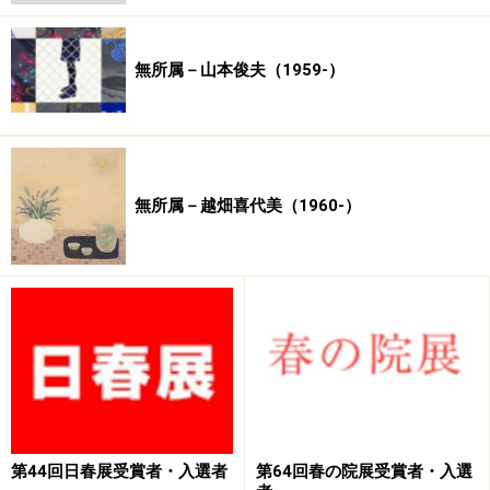
1992年 第77回院展奨励賞
森田佑子
1992年 第77回院展
奨励賞
高橋秀年
1992年 第77回院展奨励賞
齋藤満栄
1992年 第77回院展奨励賞
宮廻正明
1992年 第77回院展
無所属－山本俊夫（1959-）
奨励賞
吉村誠司
1992年 第77回院展奨励賞
大野百樹
1992年 第77回院展奨励賞
菊川三織子
1992年 第77回院
展奨励賞
内藤和子
1992年 第77回院展奨励賞
大野逸男
1992年 第77回院展奨励賞
吉澤照子
1992年 第77回院展
無所属－越畑喜代美（1960-）
奨励賞
小野恬
1992年 第77回院展奨励賞
倉島重友
1992
年 第77回院展奨励賞
松本高明
1992年 第77回院展奨励賞
後藤順一
1993年 第78回院展奨励賞 岩田崇 1993年 第78
回院展奨励賞
小野恬
1993年 第78回院展奨励賞
大野百樹
1993年 第78回院展奨励賞
菊川三織子
1993年 第78回院
展奨励賞
北田克己
1993年 第78回院展奨励賞
後藤順一
1993年 第78回院展奨励賞
小林五浪
1993年 第78回院展
奨励賞
佐藤隆良
1993年 第78回院展奨励賞
齋藤満栄
1993年 第78回院展奨励賞
寺本郷史
1993年 第78回院展
第44回日春展受賞者・入選者
第64回春の院展受賞者・入選