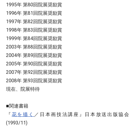
1995年 第80回院展奨励賞
1996年 第81回院展奨励賞
1997年 第82回院展奨励賞
1998年 第83回院展奨励賞
1999年 第84回院展奨励賞
2003年 第88回院展奨励賞
2004年 第89回院展奨励賞
2005年 第90回院展奨励賞
2007年 第92回院展奨励賞
2008年 第93回院展奨励賞
現在、院展特待
■関連書籍
『
花を描く
／日本画技法講座』日本放送出版協会
(1993/11)