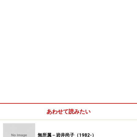
あわせて読みたい
無所属－岩井尚子（1982-）