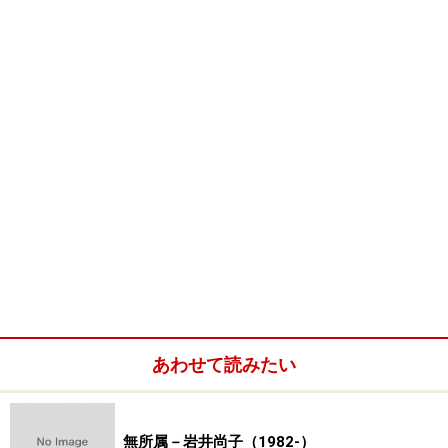
あわせて読みたい
無所属－岩井尚子（1982-）