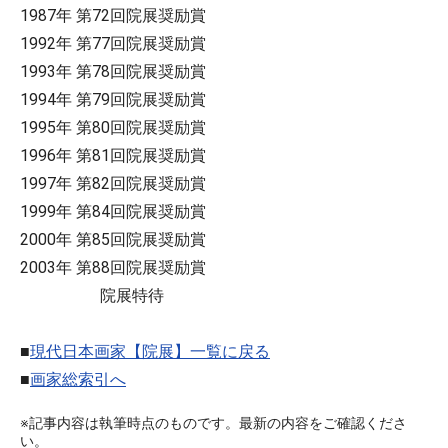
1987年 第72回院展奨励賞
1992年 第77回院展奨励賞
1993年 第78回院展奨励賞
1994年 第79回院展奨励賞
1995年 第80回院展奨励賞
1996年 第81回院展奨励賞
1997年 第82回院展奨励賞
1999年 第84回院展奨励賞
2000年 第85回院展奨励賞
2003年 第88回院展奨励賞
院展特待
■
現代日本画家【院展】一覧に戻る
■
画家総索引へ
※記事内容は執筆時点のものです。最新の内容をご確認くださ
い。