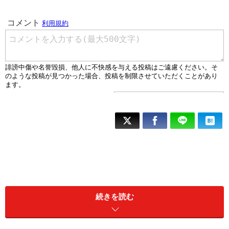
続きを読む