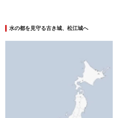
水の都を見守る古き城、松江城へ