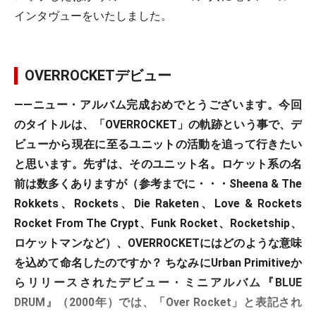
インタヴューをいたしました。
OVERROCKETデビュー
――ニュー・アルバム完成おめでとうございます。今回
のタイトルは、「OVERROCKET」の軌跡という事で、デ
ビューから現在に至るユニットの活動を追って行きたい
と思います。先ずは、そのユニット名。ロケット系の名
前は数多くありますが（参考までに・・・Sheena & The
Rokkets、Rockets、Die Raketen、Love & Rockets
Rocket From The Crypt、Funk Rocket、Rocketship、
ロケットマンなど）、OVERROCKETにはどのような意味
を込めて命名したのですか？ ちなみにUrban Primitiveか
らリリースされたデビュー・ミニアルバム『BLUE
DRUM』（2000年）では、「Over Rocket」と表記され