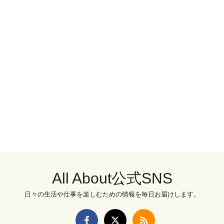
All About公式SNS
日々の生活や仕事を楽しむための情報を毎日お届けします。