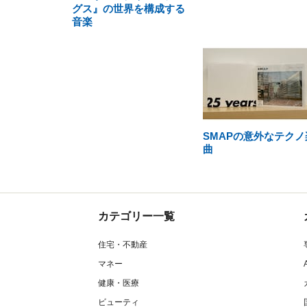
グス』の世界を構成する
音楽
SMAPの意外なテクノ
曲
カテゴリー一覧
住宅・不動産
マネー
健康・医療
ビューティ