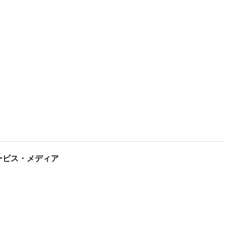
tサービス・メディア
ス