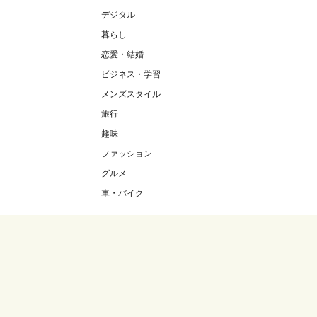
デジタル
暮らし
恋愛・結婚
ビジネス・学習
メンズスタイル
旅行
趣味
ファッション
グルメ
車・バイク