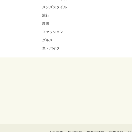
メンズスタイル
旅行
趣味
ファッション
グルメ
車・バイク