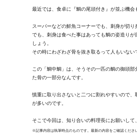
最近では、食卓に『鯛の尾頭付き』が並ぶ機会
スーパーなどの鮮魚コーナーでも、刺身が切り
でも、刺身は食べた事はあっても鯛の姿造りが
しょう。
その時にわざわざ骨を抜き取るって人もいない
この「鯛中鯛」は、そうその一匹の鯛の御頭部
た骨の一部分なんです。
慎重に取り出さないと二つに割れやすいので、
が多いのです。
そこで今回は、知り合いの料理長にお願いして
※記事内容は執筆時点のものです。最新の内容をご確認くださ