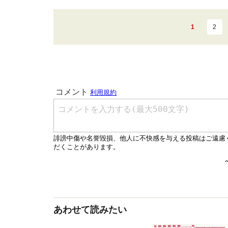
1
2
あわせて読みたい