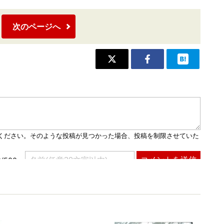
次のページへ