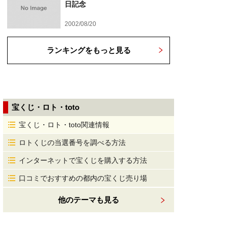
日記念
2002/08/20
ランキングをもっと見る
宝くじ・ロト・toto
宝くじ・ロト・toto関連情報
ロトくじの当選番号を調べる方法
インターネットで宝くじを購入する方法
口コミでおすすめの都内の宝くじ売り場
他のテーマも見る