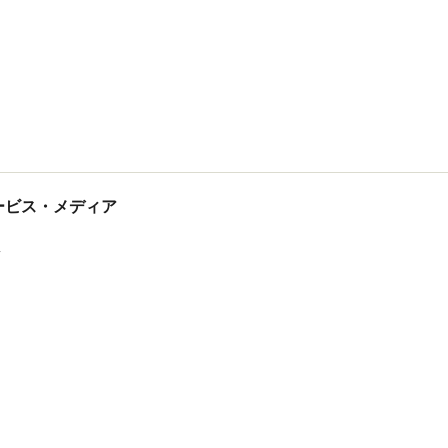
tサービス・メディア
ス