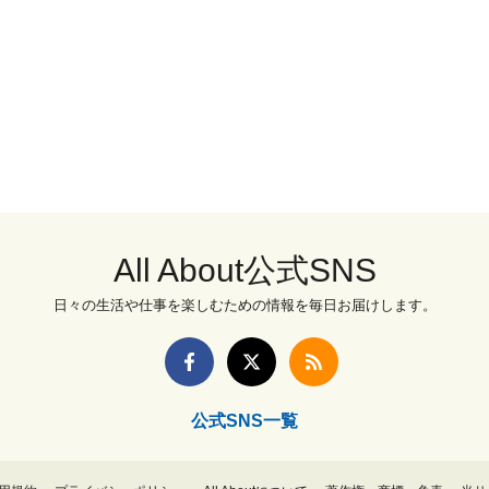
All About公式SNS
日々の生活や仕事を楽しむための情報を毎日お届けします。
公式SNS一覧