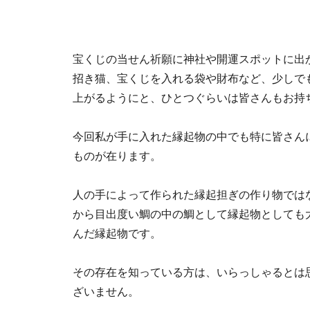
宝くじの当せん祈願に神社や開運スポットに出
招き猫、宝くじを入れる袋や財布など、少しで
上がるようにと、ひとつぐらいは皆さんもお持
今回私が手に入れた縁起物の中でも特に皆さん
ものが在ります。
人の手によって作られた縁起担ぎの作り物では
から目出度い鯛の中の鯛として縁起物としても
んだ縁起物です。
その存在を知っている方は、いらっしゃるとは
ざいません。