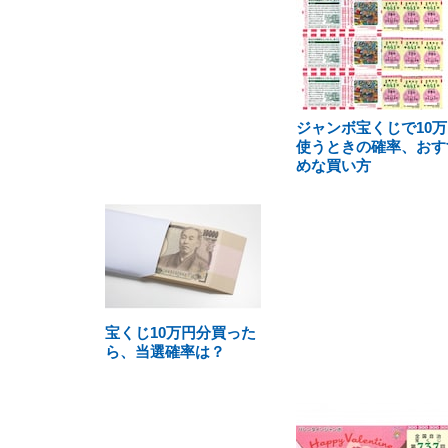
ジャンボ宝くじで10万
使うときの確率、おす
めな買い方
宝くじ10万円分買った
ら、当選確率は？