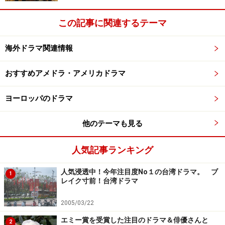
この記事に関連するテーマ
海外ドラマ関連情報
おすすめアメドラ・アメリカドラマ
ヨーロッパのドラマ
他のテーマも見る
人気記事ランキング
人気浸透中！今年注目度No１の台湾ドラマ。 ブ
1
レイク寸前！台湾ドラマ
2005/03/22
エミー賞を受賞した注目のドラマ＆俳優さんと
2