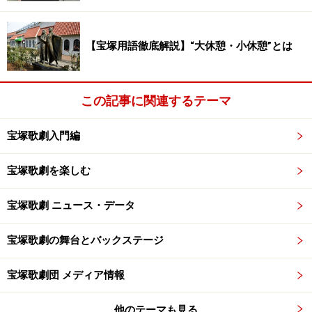
【宝塚用語徹底解説】“大休憩・小休憩”とは
この記事に関連するテーマ
宝塚歌劇入門編
宝塚歌劇を楽しむ
宝塚歌劇 ニュース・データ
宝塚歌劇の舞台とバックステージ
宝塚歌劇団 メディア情報
他のテーマも見る