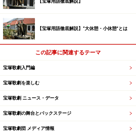
【宝塚用語徹底解説】
【宝塚用語徹底解説】“大休憩・小休憩”とは
この記事に関連するテーマ
宝塚歌劇入門編
宝塚歌劇を楽しむ
宝塚歌劇 ニュース・データ
宝塚歌劇の舞台とバックステージ
宝塚歌劇団 メディア情報