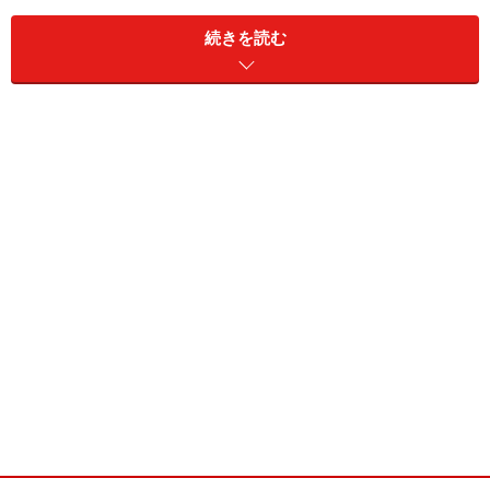
続きを読む