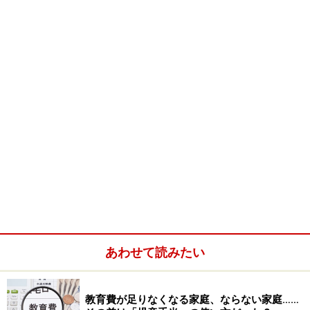
あわせて読みたい
カタカナにばかり目がいっているのでは？
「日本人には日本人の食養生があるのよ。」
教育費が足りなくなる家庭、ならない家庭……