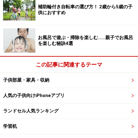
補助輪付き自転車の選び方！ 2歳から5歳の子
供におすすめ
お風呂で遊ぶ・掃除を楽しむ……親子でお風呂
を楽しむ秘訣4選
この記事に関連するテーマ
子供部屋・家具・収納
人気の子供向けiPhoneアプリ
ランドセル人気ランキング
学習机