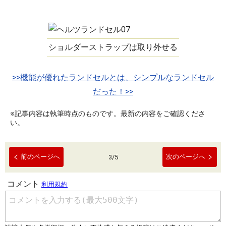
ショルダーストラップは取り外せる
>>機能が優れたランドセルとは、シンプルなランドセル
だった！>>
※記事内容は執筆時点のものです。最新の内容をご確認くださ
い。
前のページへ
次のページへ
3
/
5