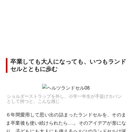
卒業しても大人になっても、いつもランド
セルとともに歩む
ショルダーストラップを外し、小学一年生が手提げカバン
として持つと、こんな感じ
６年間愛用して思い出の詰まったランドセルを、そのま
ま卒業後も使い続けられたら……。そのアイデアが形にな
り、子どもにも大人にも使えるヘルツのランドセルは誕