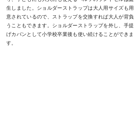
生しました。ショルダーストラップは大人用サイズも用
意されているので、ストラップを交換すれば大人が背負
うこともできます。ショルダーストラップを外し、手提
げカバンとして小学校卒業後も使い続けることができま
す。