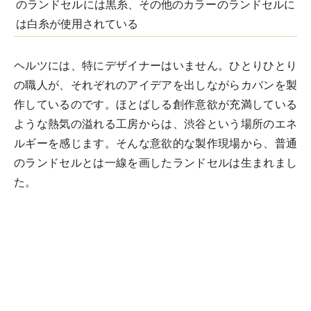
のランドセルには黒糸、その他のカラーのランドセルに
は白糸が使用されている
ヘルツには、特にデザイナーはいません。ひとりひとり
の職人が、それぞれのアイデアを出しながらカバンを製
作しているのです。ほとばしる創作意欲が充満している
ような熱気の溢れる工房からは、渋谷という場所のエネ
ルギーを感じます。そんな意欲的な製作現場から、普通
のランドセルとは一線を画したランドセルは生まれまし
た。