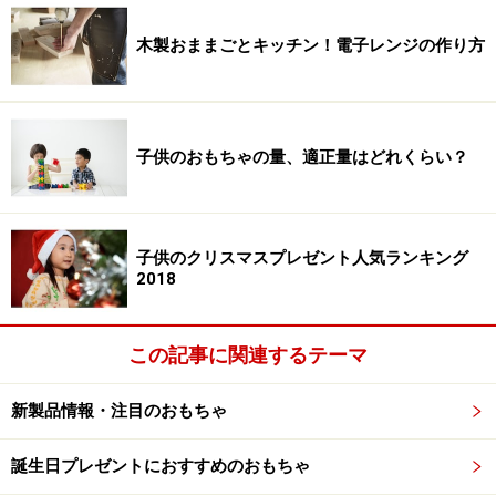
木製おままごとキッチン！電子レンジの作り方
子供のおもちゃの量、適正量はどれくらい？
子供のクリスマスプレゼント人気ランキング
2018
この記事に関連するテーマ
新製品情報・注目のおもちゃ
誕生日プレゼントにおすすめのおもちゃ