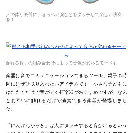
人の体が楽器に。ほっぺや腕などをタッチして楽しい演奏
を！
触れる相手の組み合わせによって音色が変わるモードも
楽器は音でコミュニケーションできるツール。親子の時
間にはぜひ取り入れたいアイテムです。小さな子どもに
はたたくだけで音がでる打楽器がおすすめですが、なん
とお互いに触れるだけで演奏できる楽器が登場しまし
た。
「にんげんがっき」は人にタッチすると音が出るという