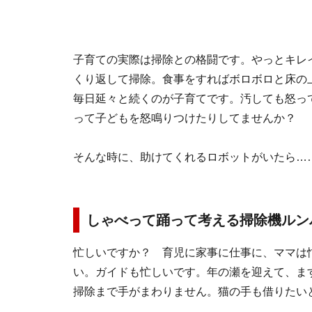
子育ての実際は掃除との格闘です。やっとキレ
くり返して掃除。食事をすればボロボロと床の
毎日延々と続くのが子育てです。汚しても怒っ
って子どもを怒鳴りつけたりしてませんか？
そんな時に、助けてくれるロボットがいたら…
しゃべって踊って考える掃除機ルン
忙しいですか？ 育児に家事に仕事に、ママは
い。ガイドも忙しいです。年の瀬を迎えて、ま
掃除まで手がまわりません。猫の手も借りたい