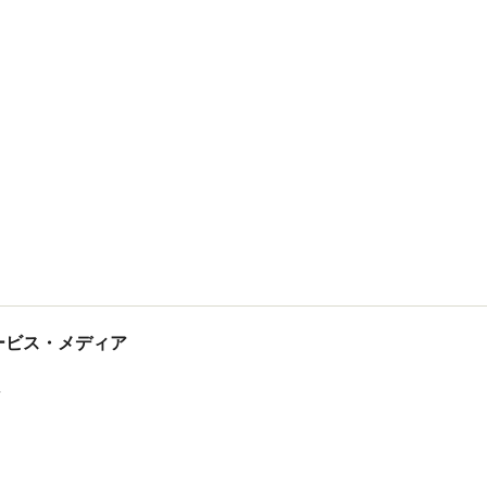
tサービス・メディア
ス