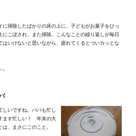
イに掃除したばかりの床の上に、子どもがお菓子をひっ
上にこぼされ、また掃除。こんなことの繰り返しが毎日
てはいけないと思いながら、疲れてくるとついカッとな
…。
バ
忙しいですね。パパも忙し
すます忙しい！ 年末の大
とは、まさにこのこと。