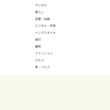
デジタル
暮らし
恋愛・結婚
ビジネス・学習
メンズスタイル
旅行
趣味
ファッション
グルメ
車・バイク