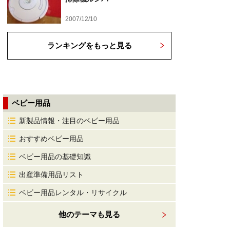
2007/12/10
ランキングをもっと見る
ベビー用品
新製品情報・注目のベビー用品
おすすめベビー用品
ベビー用品の基礎知識
出産準備用品リスト
ベビー用品レンタル・リサイクル
他のテーマも見る