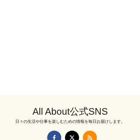
All About公式SNS
日々の生活や仕事を楽しむための情報を毎日お届けします。