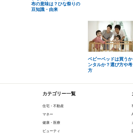
布の意味は？ひな祭りの
豆知識・由来
ベビーベッドは買うか
ンタルか？選び方や考
方
カテゴリー一覧
住宅・不動産
マネー
健康・医療
ビューティ