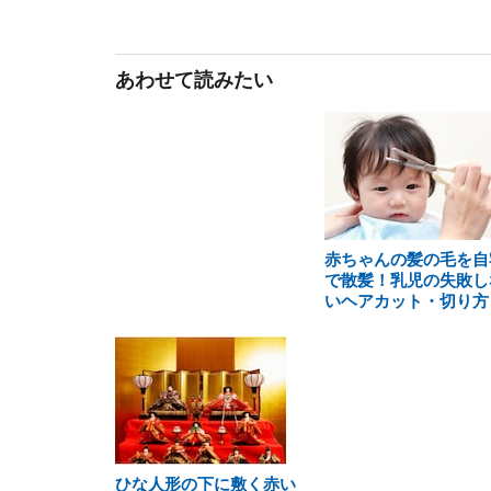
あわせて読みたい
赤ちゃんの髪の毛を自
で散髪！乳児の失敗し
いヘアカット・切り方
ひな人形の下に敷く赤い