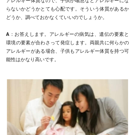
アレルギー体質なので、子供が喘息などアレルギーにな
らないかどうかとても心配です。そういう体質があるか
どうか、調べておかなくていいのでしょうか。
A
：お答えします。アレルギーの病気は、遺伝の要素と
環境の要素が合わさって発症します。両親共に何らかの
アレルギーがある場合、子供もアレルギー体質を持つ可
能性はかなり高いです。