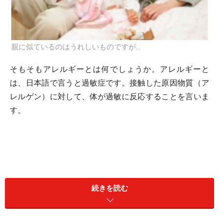
親に似ているのはうれしいものですが…
そもそもアレルギーとは何でしょうか。アレルギーと
は、日本語で言うと過敏症です。接触した原因物質（ア
レルゲン）に対して、体が過敏に反応することを言いま
す。
続きを読む