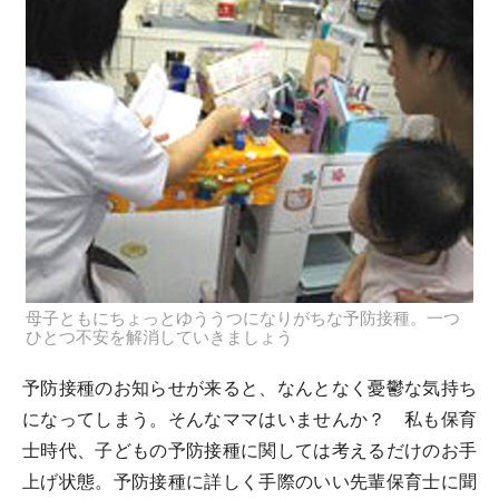
母子ともにちょっとゆううつになりがちな予防接種。一つ
ひとつ不安を解消していきましょう
予防接種のお知らせが来ると、なんとなく憂鬱な気持ち
になってしまう。そんなママはいませんか？ 私も保育
士時代、子どもの予防接種に関しては考えるだけのお手
上げ状態。予防接種に詳しく手際のいい先輩保育士に聞