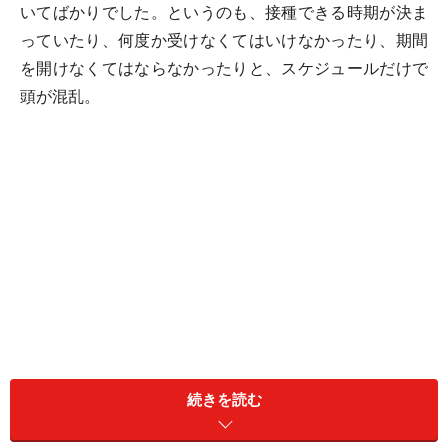
いてばかりでした。というのも、接種できる時期が決ま
っていたり、何度か受けなくてはいけなかったり、期間
を開けなくてはならなかったりと、スケジュールだけで
頭が混乱。
続きを読む