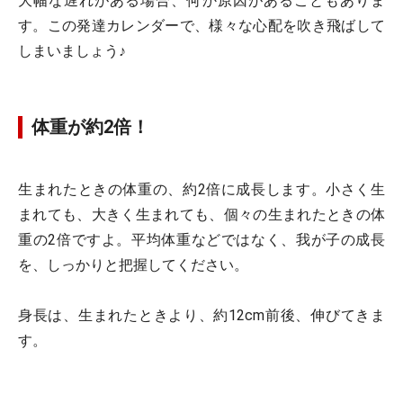
大幅な遅れがある場合、何か原因があることもありま
す。この発達カレンダーで、様々な心配を吹き飛ばして
しまいましょう♪
体重が約2倍！
生まれたときの体重の、約2倍に成長します。小さく生
まれても、大きく生まれても、個々の生まれたときの体
重の2倍ですよ。平均体重などではなく、我が子の成長
を、しっかりと把握してください。
身長は、生まれたときより、約12cm前後、伸びてきま
す。