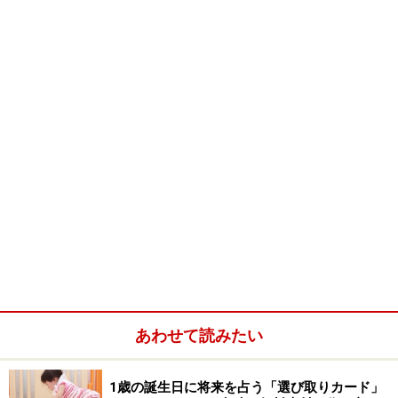
首もしっかりしてくるので、立て抱っこも安定してきま
す。おんぶも出来るようになりますよ！
あわせて読みたい
1歳の誕生日に将来を占う「選び取りカード」