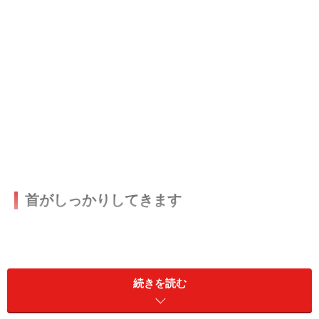
首がしっかりしてきます
続きを読む