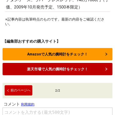
価、2009年10月発売予定、1500本限定）
※記事内容は執筆時点のものです。最新の内容をご確認くださ
い。
【編集部おすすめの購入サイト】
Amazonで人気の腕時計をチェック！
楽天市場で人気の腕時計をチェック！
前のページへ
2
/
2