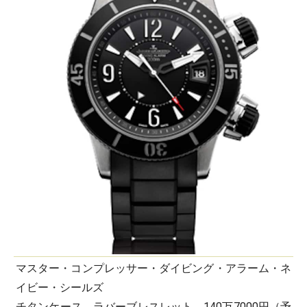
マスター・コンプレッサー・ダイビング・アラーム・ネ
イビー・シールズ
チタンケース、ラバーブレスレット、140万7000円（予