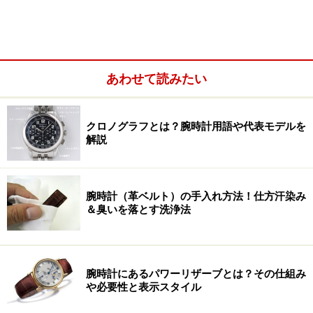
あわせて読みたい
クロノグラフとは？腕時計用語や代表モデルを
解説
腕時計（革ベルト）の手入れ方法！仕方汗染み
＆臭いを落とす洗浄法
腕時計にあるパワーリザーブとは？その仕組み
や必要性と表示スタイル