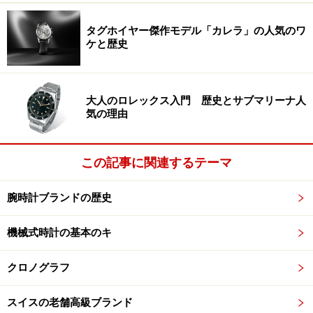
タグホイヤー傑作モデル「カレラ」の人気のワ
ケと歴史
大人のロレックス入門 歴史とサブマリーナ人
気の理由
この記事に関連するテーマ
腕時計ブランドの歴史
機械式時計の基本のキ
クロノグラフ
スイスの老舗高級ブランド