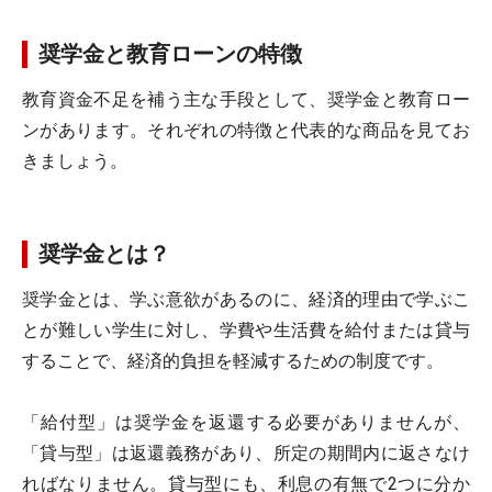
奨学金と教育ローンの特徴
教育資金不足を補う主な手段として、奨学金と教育ロー
ンがあります。それぞれの特徴と代表的な商品を見てお
きましょう。
奨学金とは？
奨学金とは、学ぶ意欲があるのに、経済的理由で学ぶこ
とが難しい学生に対し、学費や生活費を給付または貸与
することで、経済的負担を軽減するための制度です。
「給付型」は奨学金を返還する必要がありませんが、
「貸与型」は返還義務があり、所定の期間内に返さなけ
ればなりません。貸与型にも、利息の有無で2つに分か