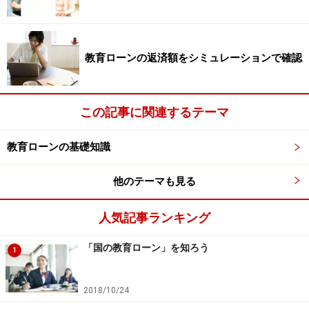
教育ローンの返済額をシミュレーションで確認
この記事に関連するテーマ
教育ローンの基礎知識
他のテーマも見る
人気記事ランキング
「国の教育ローン」を知ろう
1
2018/10/24