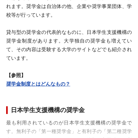
れます。奨学金は自治体の他、企業や奨学事業団体、学
校等が行っています。
貸与型の奨学金の代表的なものに、日本学生支援機構の
奨学金制度があります。大学独自の奨学金も増えてい
て、その内容は受験する大学のサイトなどでも紹介され
ています。
【参照】
奨学金制度とはどんなもの？
日本学生支援機構の奨学金
最も利用されているのが日本学生支援機構の奨学金で
す。無利子の「第一種奨学金」と有利子の「第二種奨学