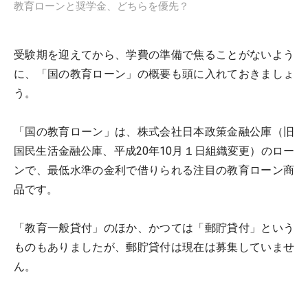
教育ローンと奨学金、どちらを優先？
受験期を迎えてから、学費の準備で焦ることがないよう
に、「国の教育ローン」の概要も頭に入れておきましょ
う。
「国の教育ローン」は、株式会社日本政策金融公庫（旧
国民生活金融公庫、平成20年10月１日組織変更）のロー
ンで、最低水準の金利で借りられる注目の教育ローン商
品です。
「教育一般貸付」のほか、かつては「郵貯貸付」という
ものもありましたが、郵貯貸付は現在は募集していませ
ん。