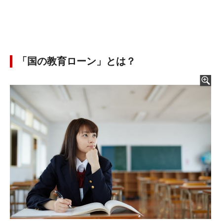
「国の教育ローン」とは？