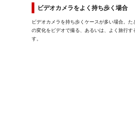
ビデオカメラをよく持ち歩く場合
ビデオカメラを持ち歩くケースが多い場合。た
の変化をビデオで撮る、あるいは、よく旅行す
す。