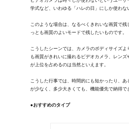
ビデオカメラは時々しか使わないというユーザ
学式など、いわゆる「ハレの日」にしか使わな
このような場合は、なるべくきれいな画質で残
っとも画質のよいモードで残したいものです。
こうしたシーンでは、カメラのボディサイズよ
も画質がきれいに撮れるビデオカメラ、レンズ
が上位を占めるのは当然といえます。
こうした行事では、時間的にも短かったり、あ
が少なく、多少大きくても、機能優先で納得で
●おすすめのタイプ