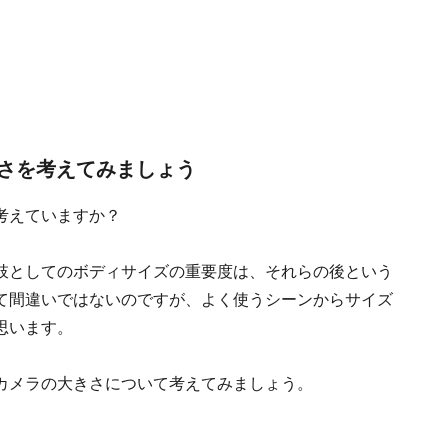
さを考えてみましょう
考えていますか？
肢としてのボディサイズの重要度は、それらの後という
て間違いではないのですが、よく使うシーンからサイズ
思います。
カメラの大きさについて考えてみましょう。