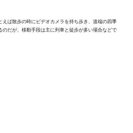
とえば散歩の時にビデオカメラを持ち歩き、道端の四季
るのだが、移動手段は主に列車と徒歩が多い場合などで