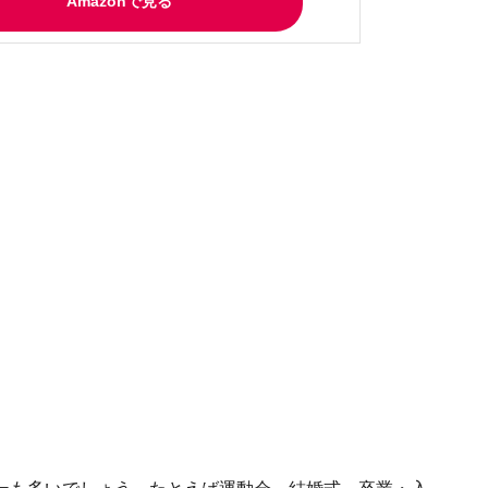
Amazonで見る