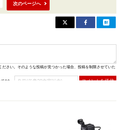
次のページへ