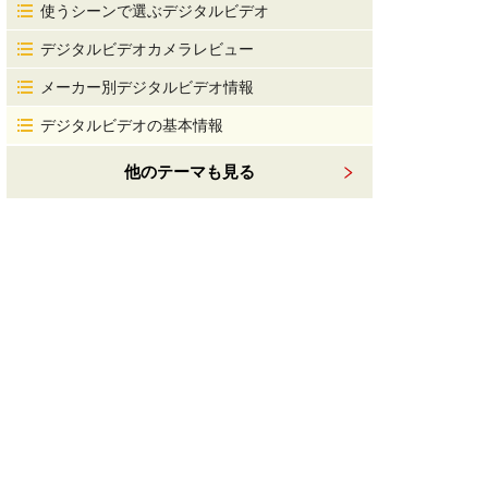
使うシーンで選ぶデジタルビデオ
デジタルビデオカメラレビュー
メーカー別デジタルビデオ情報
デジタルビデオの基本情報
他のテーマも見る