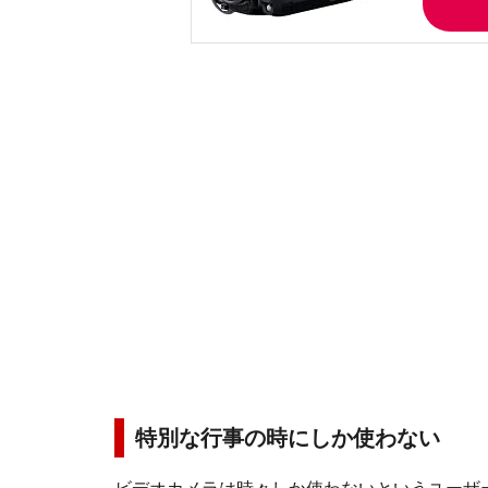
特別な行事の時にしか使わない