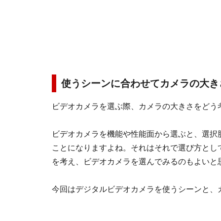
使うシーンに合わせてカメラの大き
ビデオカメラを選ぶ際、カメラの大きさをどう
ビデオカメラを機能や性能面から選ぶと、選択
ことになりますよね。それはそれで選び方とし
を考え、ビデオカメラを選んでみるのもよいと
今回はデジタルビデオカメラを使うシーンと、