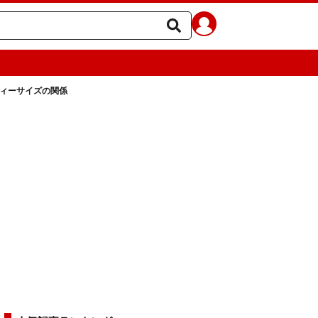
ィーサイズの関係