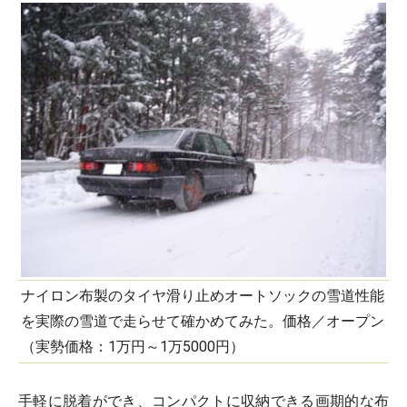
ナイロン布製のタイヤ滑り止めオートソックの雪道性能
を実際の雪道で走らせて確かめてみた。価格／オープン
（実勢価格：1万円～1万5000円）
手軽に脱着ができ、コンパクトに収納できる画期的な布