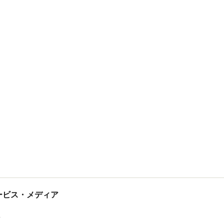
tサービス・メディア
ス