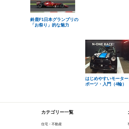
鈴鹿F1日本グランプリの
「お祭り」的な魅力
はじめやすいモーター
ポーツ・入門（4輪）
カテゴリー一覧
住宅・不動産