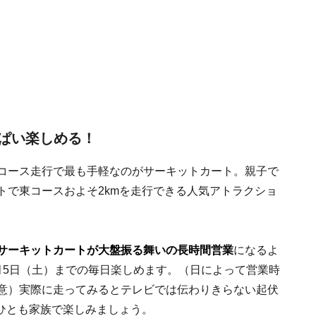
ぱい楽しめる！
コース走行で最も手軽なのがサーキットカート。親子で
トで東コースおよそ2kmを走行できる人気アトラクショ
サーキットカートが大盤振る舞いの長時間営業
になるよ
月5日（土）までの毎日楽しめます。（日によって営業時
意）実際に走ってみるとテレビでは伝わりきらない起伏
ひとも家族で楽しみましょう。