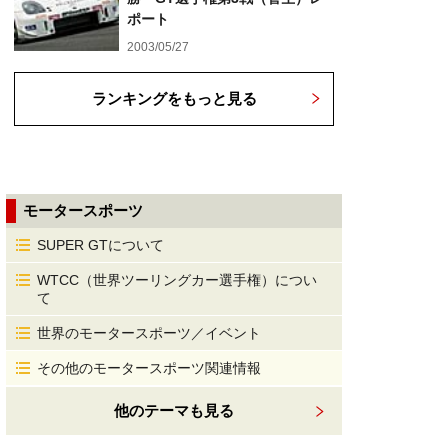
ポート
2003/05/27
ランキングをもっと見る
モータースポーツ
SUPER GTについて
WTCC（世界ツーリングカー選手権）につい
て
世界のモータースポーツ／イベント
その他のモータースポーツ関連情報
他のテーマも見る