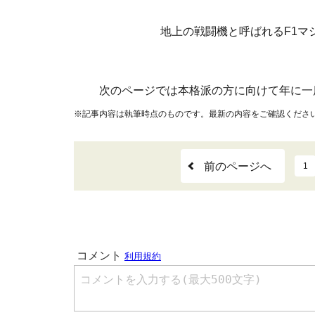
地上の戦闘機と呼ばれるF1マ
次のページでは本格派の方に向けて年に一
※記事内容は執筆時点のものです。最新の内容をご確認くださ
前のページへ
1