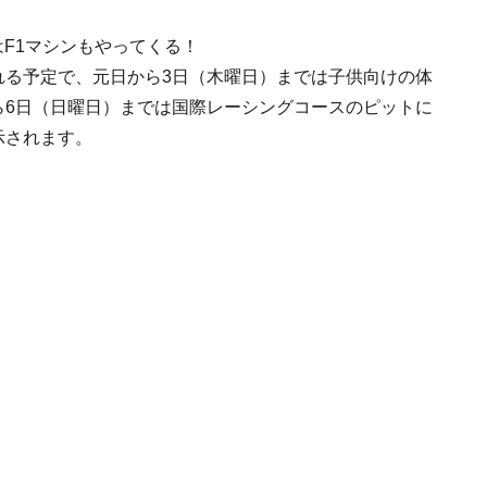
F1マシンもやってくる！
ーが展示される予定で、元日から3日（木曜日）までは子供向けの体
ら6日（日曜日）までは国際レーシングコースのピットに
示されます。