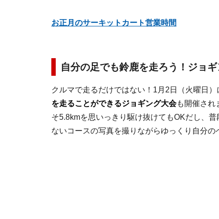
お正月のサーキットカート営業時間
自分の足でも鈴鹿を走ろう！ジョギ
クルマで走るだけではない！1月2日（火曜日）
を走ることができるジョギング大会
も開催され
そ5.8kmを思いっきり駆け抜けてもOKだし、
ないコースの写真を撮りながらゆっくり自分の