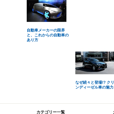
自動車メーカーの限界
と、これからの自動車の
あり方
なぜ続々と登場!? ク
ンディーゼル車の魅力
カテゴリー一覧