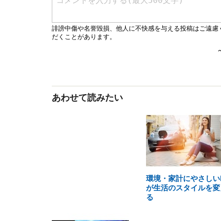
あわせて読みたい
環境・家計にやさしい
が生活のスタイルを変
る