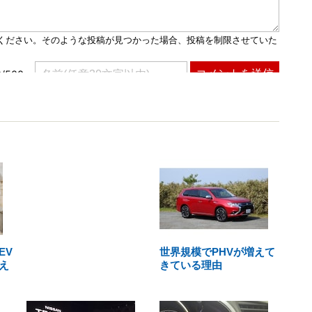
EV
世界規模でPHVが増えて
え
きている理由