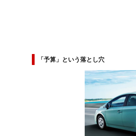
「予算」という落とし穴