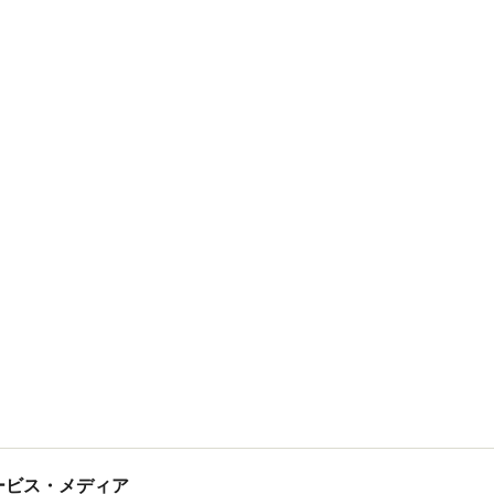
tサービス・メディア