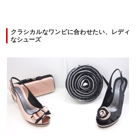
クラシカルなワンピに合わせたい、レディ
なシューズ