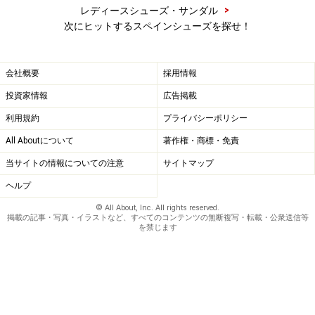
>
レディースシューズ・サンダル
次にヒットするスペインシューズを探せ！
会社概要
採用情報
投資家情報
広告掲載
利用規約
プライバシーポリシー
All Aboutについて
著作権・商標・免責
当サイトの情報についての注意
サイトマップ
ヘルプ
© All About, Inc. All rights reserved.
掲載の記事・写真・イラストなど、すべてのコンテンツの無断複写・転載・公衆送信等
を禁じます