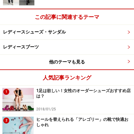
この記事に関連するテーマ
レディースシューズ・サンダル
レディースブーツ
他のテーマも見る
人気記事ランキング
1足は欲しい！女性のオーダーシューズおすすめ店
1
は？
2018/01/25
ヒールを替えられる「アレゴリー」の靴で快適お
2
しゃれ