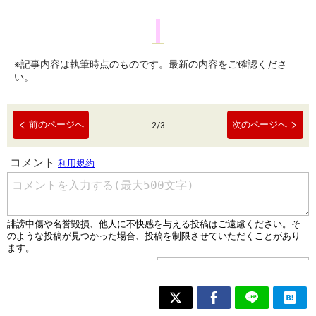
※記事内容は執筆時点のものです。最新の内容をご確認くださ
い。
前のページへ
次のページへ
2
/
3