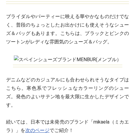
ブライダルやパーティーに映える華やかなものだけでな
く、普段のちょっとしたお出かけにも使えそうなシュー
ズ＆バッグもあります。こちらは、ブラックとピンクの
ツートンがレディな雰囲気のシューズ＆バッグ。
デニムなどのカジュアルにも合わせられそうなタイプは
こちら。寒色系でフレッシュなカラーリングのシュー
ズ。発色のよいサテン地を最大限に生かしたデザインで
す。
続いては、日本では未発売のブランド「mikaela（ミカエ
ラ）」を
次のページ
でご紹介！