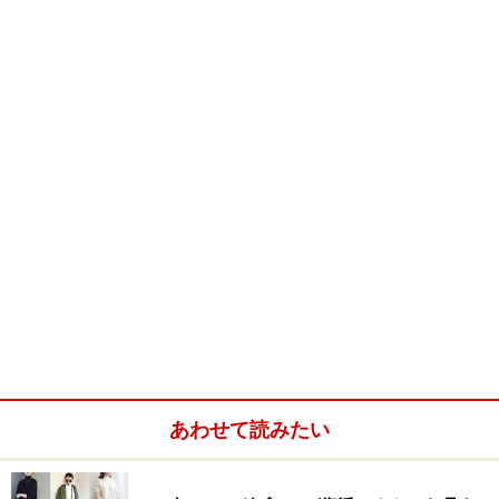
あわせて読みたい