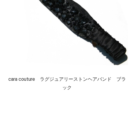
cara couture ラグジュアリーストンヘアバンド ブラ
ック