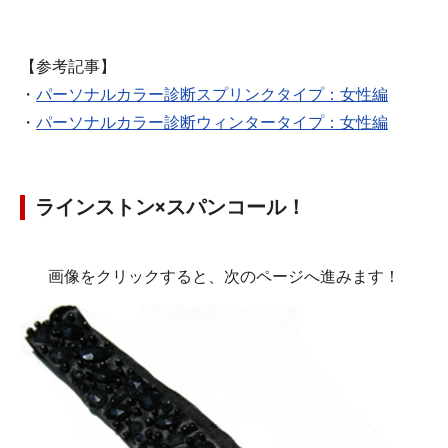
【参考記事】
・
パーソナルカラー診断スプリンクタイプ：女性編
・
パーソナルカラー診断ウィンタータイプ：女性編
ラインストン×スパンコール！
画像をクリックすると、次のページへ進みます！