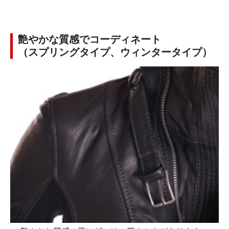
艶やかな質感でコーディネート
（スプリングタイプ、ウィンタータイプ）