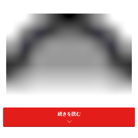
続きを読む