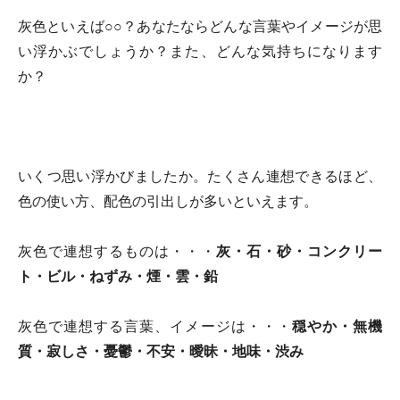
灰色といえば○○？あなたならどんな言葉やイメージが思
い浮かぶでしょうか？また、どんな気持ちになります
か？
いくつ思い浮かびましたか。たくさん連想できるほど、
色の使い方、配色の引出しが多いといえます。
灰色で連想するものは・・・
灰・石・砂・コンクリー
ト・ビル・ねずみ・煙・雲・鉛
灰色で連想する言葉、イメージは・・・
穏やか・無機
質・寂しさ・憂鬱・不安・曖昧・地味・渋み