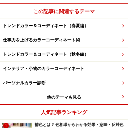
この記事に関連するテーマ
トレンドカラー＆コーディネート（春夏編）
仕事力を上げるカラーコーディネート術
トレンドカラー＆コーディネート（秋冬編）
インテリア・小物のカラーコーディネート
パーソナルカラー診断
他のテーマも見る
人気記事ランキング
補色とは？ 色相環からわかる効果・意味・反対色
1