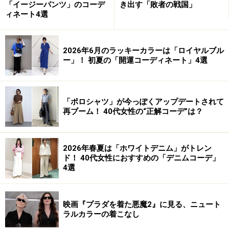
「イージーパンツ」のコーデ
き出す「敗者の戦国」
ィネート4選
2026年6月のラッキーカラーは「ロイヤルブル
ー」！ 初夏の「開運コーディネート」4選
「ポロシャツ」が今っぽくアップデートされて
再ブーム！ 40代女性の“正解コーデ”は？
2026年春夏は「ホワイトデニム」がトレン
ド！ 40代女性におすすめの「デニムコーデ」
4選
映画『プラダを着た悪魔2』に見る、ニュート
ラルカラーの着こなし