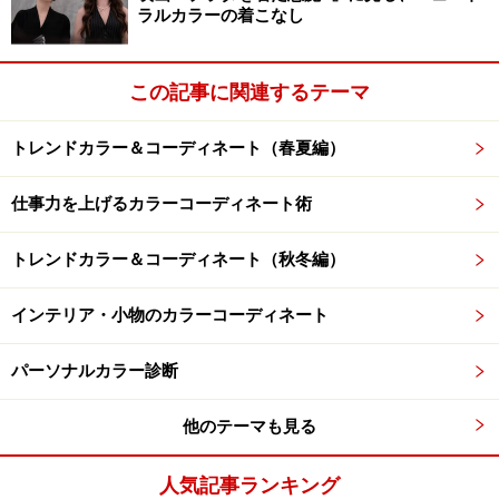
ラルカラーの着こなし
この記事に関連するテーマ
トレンドカラー＆コーディネート（春夏編）
仕事力を上げるカラーコーディネート術
トレンドカラー＆コーディネート（秋冬編）
インテリア・小物のカラーコーディネート
検定関連サイトで最新情報をチェック！
パーソナルカラー診断
他のテーマも見る
※記事内容は執筆時点のものです。最新の内容をご確認くださ
い。
人気記事ランキング