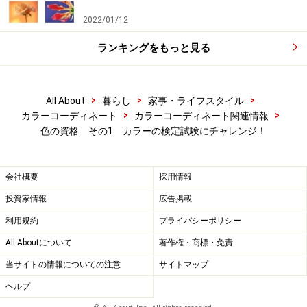
2022/01/12
ランキングをもっと見る
>
>
>
All About
暮らし
家事・ライフスタイル
>
>
カラーコーディネート
カラーコーディネート関連情報
色の資格 その1 カラーの検定試験にチャレンジ！
会社概要
採用情報
投資家情報
広告掲載
利用規約
プライバシーポリシー
All Aboutについて
著作権・商標・免責
当サイトの情報についての注意
サイトマップ
ヘルプ