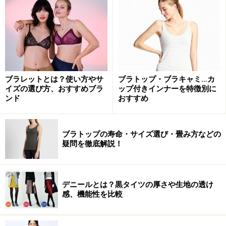
ブラレットとは？使い方やサ
ブラトップ・ブラキャミ…カ
イズの選び方、おすすめブラ
ップ付きインナーを特徴別に
ンド
おすすめ
ブラトップの寿命・サイズ選び・畳み方などの
疑問を徹底解説！
デニールとは？黒タイツの厚さや生地の透け
感、機能性を比較