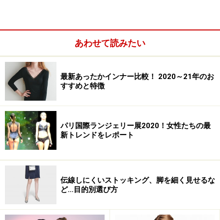
あわせて読みたい
最新あったかインナー比較！ 2020～21年のお
すすめと特徴
パリ国際ランジェリー展2020！女性たちの最
新トレンドをレポート
伝線しにくいストッキング、脚を細く見せるな
ど…目的別選び方