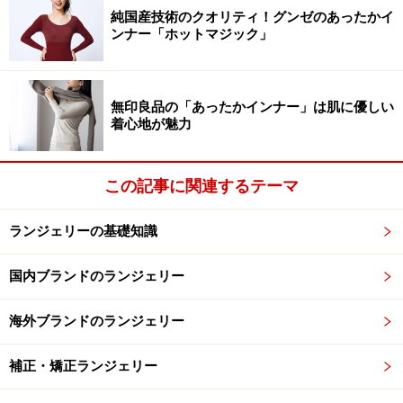
純国産技術のクオリティ！グンゼのあったかイ
ンナー「ホットマジック」
無印良品の「あったかインナー」は肌に優しい
着心地が魅力
この記事に関連するテーマ
ランジェリーの基礎知識
国内ブランドのランジェリー
海外ブランドのランジェリー
補正・矯正ランジェリー