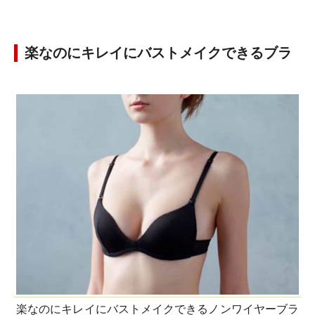
楽なのにキレイにバストメイクできるブラ
楽なのにキレイにバストメイクできるノンワイヤーブラ