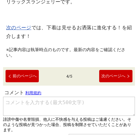
リラックスランジェリーです。
次のページ
では、下着は見せるお洒落に進化する！を紹
介します！
※記事内容は執筆時点のものです。最新の内容をご確認くださ
い。
前のページへ
次のページへ
4
/
5