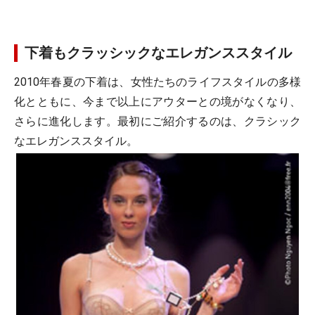
下着もクラッシックなエレガンススタイル
2010年春夏の下着は、女性たちのライフスタイルの多様
化とともに、今まで以上にアウターとの境がなくなり、
さらに進化します。最初にご紹介するのは、クラシック
なエレガンススタイル。