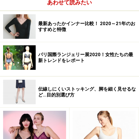
あわせて読みたい
最新あったかインナー比較！ 2020～21年のお
すすめと特徴
パリ国際ランジェリー展2020！女性たちの最
新トレンドをレポート
伝線しにくいストッキング、脚を細く見せるな
ど…目的別選び方