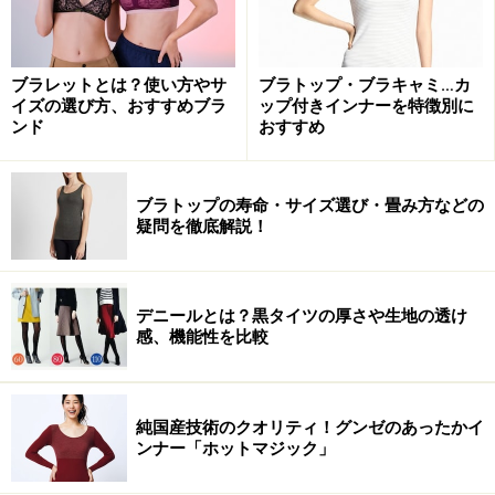
ブラレットとは？使い方やサ
ブラトップ・ブラキャミ…カ
イズの選び方、おすすめブラ
ップ付きインナーを特徴別に
ンド
おすすめ
ブラトップの寿命・サイズ選び・畳み方などの
疑問を徹底解説！
デニールとは？黒タイツの厚さや生地の透け
感、機能性を比較
純国産技術のクオリティ！グンゼのあったかイ
ンナー「ホットマジック」