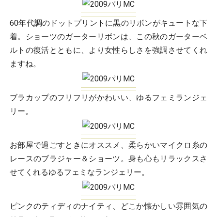
60年代調のドットプリントに黒のリボンがキュートな下
着。ショーツのガーターリボンは、この秋のガーターベ
ルトの復活とともに、より女性らしさを強調させてくれ
ますね。
ブラカップのフリフリがかわいい、ゆるフェミランジェ
リー。
お部屋で過ごすときにオススメ、柔らかいマイクロ糸の
レースのブラジャー＆ショーツ。身も心もリラックスさ
せてくれるゆるフェミなランジェリー。
ピンクのティディのナイティ、どこか懐かしい雰囲気の