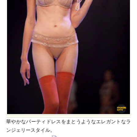
華やかなパーティドレスをまとうようなエレガントなラ
ンジェリースタイル。