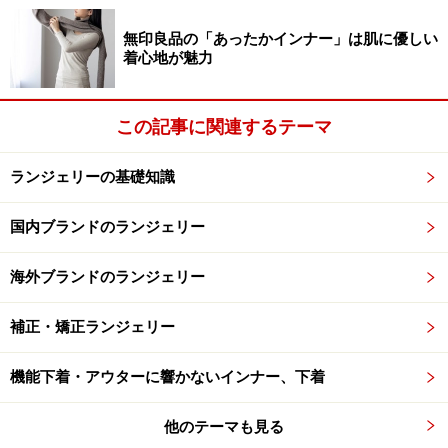
無印良品の「あったかインナー」は肌に優しい
着心地が魅力
この記事に関連するテーマ
ランジェリーの基礎知識
国内ブランドのランジェリー
海外ブランドのランジェリー
補正・矯正ランジェリー
機能下着・アウターに響かないインナー、下着
他のテーマも見る