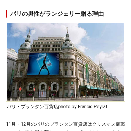
パリの男性がランジェリー贈る理由
パリ・プランタン百貨店photo by Francis Peyrat
11月・12月のパリのプランタン百貨店はクリスマス商戦