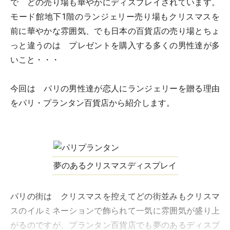
で どの売り場も華やかにディスプレイされています。
モード館地下1階のランジェリー売り場もクリスマスを
前に華やかな雰囲気、でも日本の百貨店の売り場とちょ
っと違うのは プレゼントを購入する多くの男性達が多
いこと・・・
今回は パリの男性達が恋人にランジェリーを贈る理由
をパリ・プランタン百貨店から紹介します。
夢のあるクリスマスディスプレイ
パリの街は クリスマスを控えてどの街並みもクリスマ
スのイルミネーションで飾られて一気に雰囲気が盛り上
がるのですが、プランタン百貨店でも夢のあるディスプ