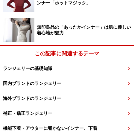
ンナー「ホットマジック」
無印良品の「あったかインナー」は肌に優しい
着心地が魅力
この記事に関連するテーマ
ランジェリーの基礎知識
国内ブランドのランジェリー
海外ブランドのランジェリー
補正・矯正ランジェリー
機能下着・アウターに響かないインナー、下着