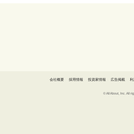
会社概要
採用情報
投資家情報
広告掲載
利
© All About, 