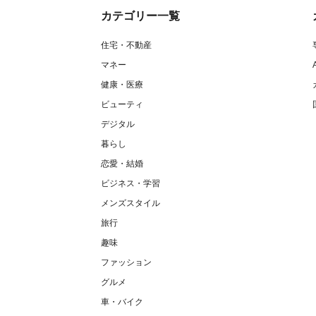
カテゴリー一覧
住宅・不動産
マネー
健康・医療
ビューティ
デジタル
暮らし
恋愛・結婚
ビジネス・学習
メンズスタイル
旅行
趣味
ファッション
グルメ
車・バイク