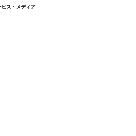
tサービス・メディア
ス