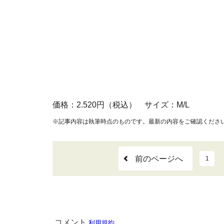
価格：2.520円（税込） サイズ：M/L
※記事内容は執筆時点のものです。最新の内容をご確認くださ
前のページへ
1