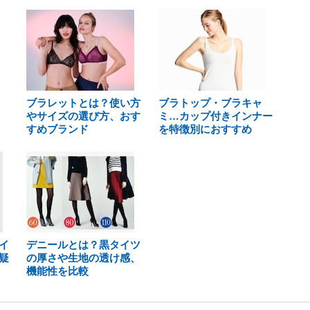
ブラレットとは？使い方
ブラトップ・ブラキャ
やサイズの選び方、おす
ミ…カップ付きインナー
すめブランド
を特徴別におすすめ
イ
デニールとは？黒タイツ
疑
の厚さや生地の透け感、
機能性を比較