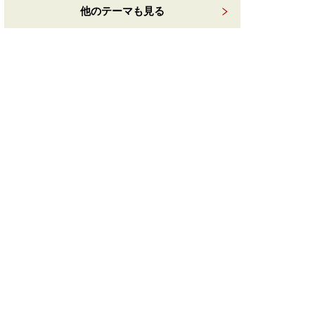
他のテーマも見る