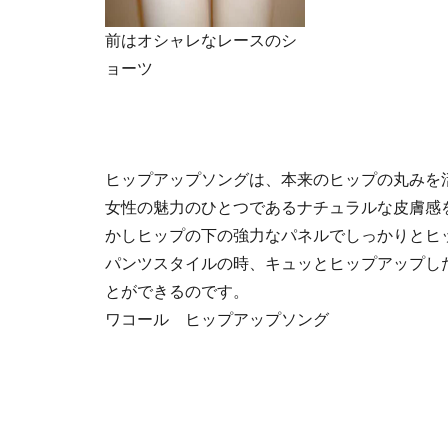
前はオシャレなレースのシ
ョーツ
ヒップアップソングは、本来のヒップの丸みを
女性の魅力のひとつであるナチュラルな皮膚感
かしヒップの下の強力なパネルでしっかりとヒ
パンツスタイルの時、キュッとヒップアップし
とができるのです。
ワコール ヒップアップソング