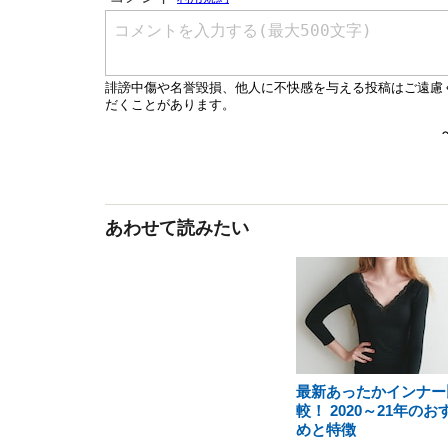
あわせて読みたい
最新あったかインナー
較！ 2020～21年のお
めと特徴