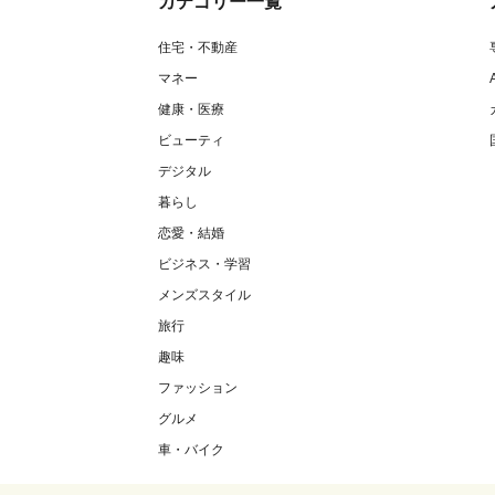
カテゴリー一覧
住宅・不動産
マネー
健康・医療
ビューティ
デジタル
暮らし
恋愛・結婚
ビジネス・学習
メンズスタイル
旅行
趣味
ファッション
グルメ
車・バイク