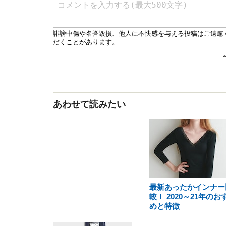
あわせて読みたい
最新あったかインナー
較！ 2020～21年のお
めと特徴