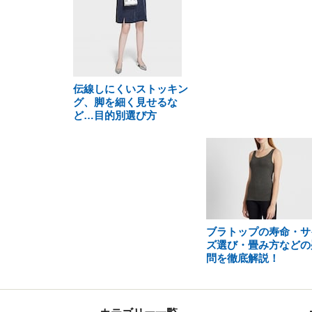
伝線しにくいストッキン
グ、脚を細く見せるな
ど…目的別選び方
ブラトップの寿命・サ
ズ選び・畳み方などの
問を徹底解説！