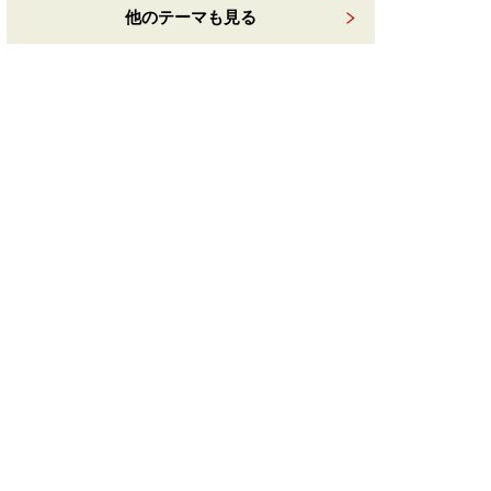
他のテーマも見る