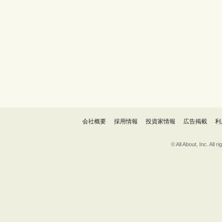
会社概要
採用情報
投資家情報
広告掲載
利
© All About, 