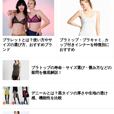
ブラレットとは？使い方やサ
ブラトップ・ブラキャミ…カ
イズの選び方、おすすめブラ
ップ付きインナーを特徴別に
ンド
おすすめ
ブラトップの寿命・サイズ選び・畳み方などの
疑問を徹底解説！
デニールとは？黒タイツの厚さや生地の透け
感、機能性を比較