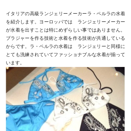
イタリアの高級ランジェリーメーカーラ・ペルラの水着
を紹介します。ヨーロッパでは ランジェリーメーカー
が水着を出すことは特にめずらしい事ではありません。
ブラジャーを作る技術と水着を作る技術が共通している
からです。ラ・ペルラの水着は ランジェリーと同様に
とても洗練されていてファッショナブルな水着が揃って
います。