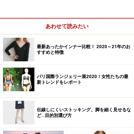
あわせて読みたい
最新あったかインナー比較！ 2020～21年のお
すすめと特徴
パリ国際ランジェリー展2020！女性たちの最
新トレンドをレポート
伝線しにくいストッキング、脚を細く見せるな
ど…目的別選び方