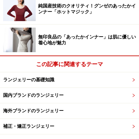
純国産技術のクオリティ！グンゼのあったかイ
ンナー「ホットマジック」
無印良品の「あったかインナー」は肌に優しい
着心地が魅力
この記事に関連するテーマ
ランジェリーの基礎知識
国内ブランドのランジェリー
海外ブランドのランジェリー
補正・矯正ランジェリー