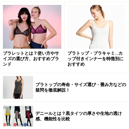
ブラレットとは？使い方やサ
ブラトップ・ブラキャミ…カ
イズの選び方、おすすめブラ
ップ付きインナーを特徴別に
ンド
おすすめ
ブラトップの寿命・サイズ選び・畳み方などの
疑問を徹底解説！
デニールとは？黒タイツの厚さや生地の透け
感、機能性を比較