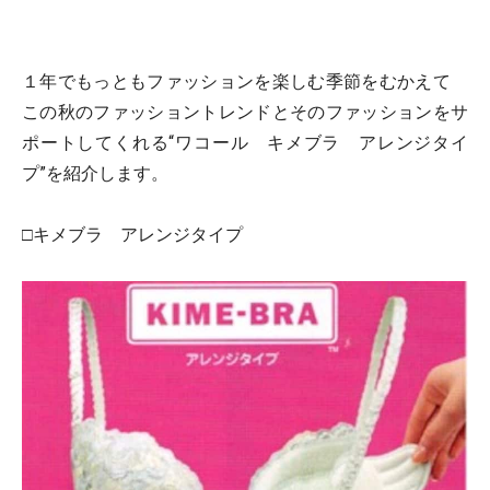
１年でもっともファッションを楽しむ季節をむかえて
この秋のファッショントレンドとそのファッションをサ
ポートしてくれる“ワコール キメブラ アレンジタイ
プ”を紹介します。
□キメブラ アレンジタイプ