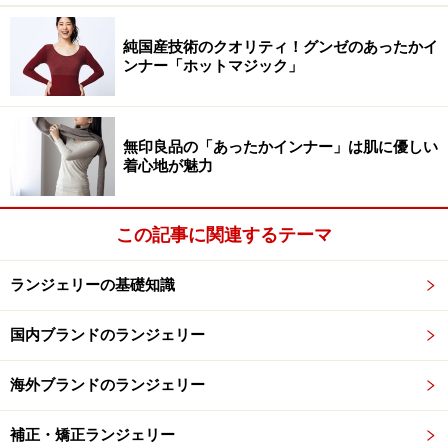
純国産技術のクオリティ！グンゼのあったかイ
ンナー「ホットマジック」
無印良品の「あったかインナー」は肌に優しい
着心地が魅力
この記事に関連するテーマ
ランジェリーの基礎知識
国内ブランドのランジェリー
海外ブランドのランジェリー
補正・矯正ランジェリー