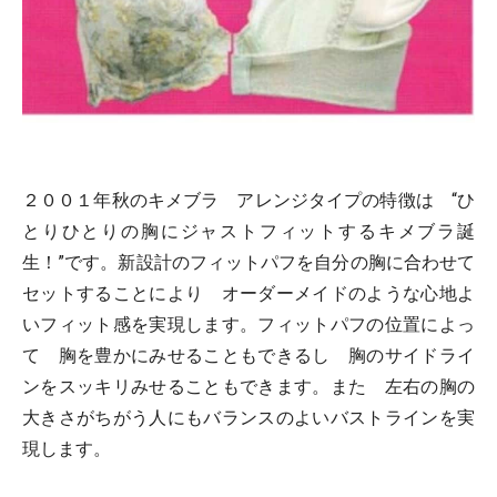
２００１年秋のキメブラ アレンジタイプの特徴は “ひ
とりひとりの胸にジャストフィットするキメブラ誕
生！”です。新設計のフィットパフを自分の胸に合わせて
セットすることにより オーダーメイドのような心地よ
いフィット感を実現します。フィットパフの位置によっ
て 胸を豊かにみせることもできるし 胸のサイドライ
ンをスッキリみせることもできます。また 左右の胸の
大きさがちがう人にもバランスのよいバストラインを実
現します。