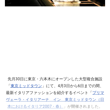
先月30日に東京・六本木にオープンした大型複合施設
「
東京ミッドタウン
」にて、4月3日から6日までの間、
最新イタリアファッションを紹介するイベント「
プリマ
ヴェーラ・イタリアーナ イン 東京ミッドタウン（日
本におけるイタリア2007・春）
」が開催されました。