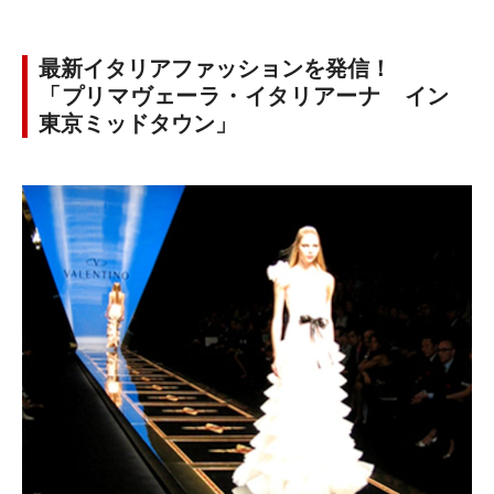
最新イタリアファッションを発信！
「プリマヴェーラ・イタリアーナ イン
東京ミッドタウン」