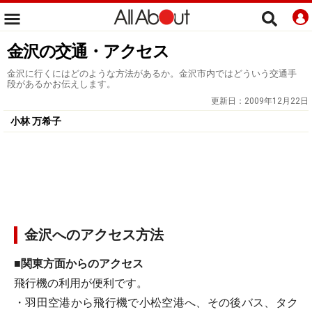
金沢の交通・アクセス
金沢に行くにはどのような方法があるか。金沢市内ではどういう交通手
段があるかお伝えします。
更新日：
2009年12月22日
小林 万希子
金沢へのアクセス方法
■関東方面からのアクセス
飛行機の利用が便利です。
・羽田空港から飛行機で小松空港へ、その後バス、タク