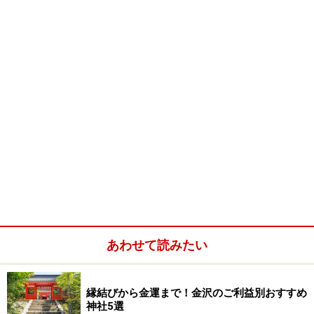
あわせて読みたい
駅構内にある観光案内所
金沢市の中心部はそれほど広くありません。城下町なの
縁結びから金運まで！金沢のご利益別おすすめ
でお城が中心にあり、その周りをぐるっと囲むように多
神社5選