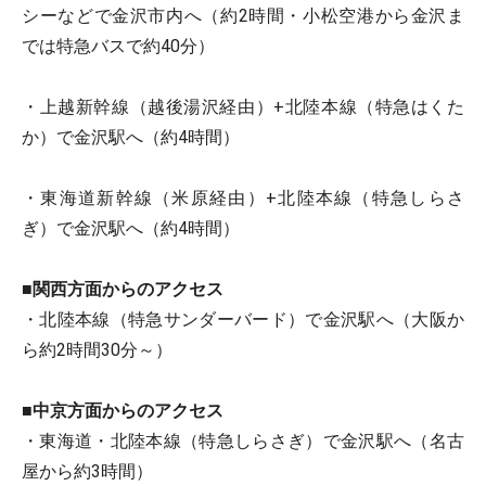
シーなどで金沢市内へ（約2時間・小松空港から金沢ま
では特急バスで約40分）
・上越新幹線（越後湯沢経由）+北陸本線（特急はくた
か）で金沢駅へ（約4時間）
・東海道新幹線（米原経由）+北陸本線（特急しらさ
ぎ）で金沢駅へ（約4時間）
■関西方面からのアクセス
・北陸本線（特急サンダーバード）で金沢駅へ（大阪か
ら約2時間30分～）
■中京方面からのアクセス
・東海道・北陸本線（特急しらさぎ）で金沢駅へ（名古
屋から約3時間）