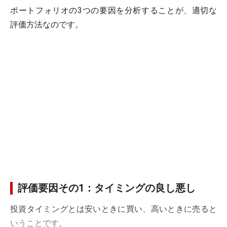
ポートフォリオの3つの要因を分析することが、適切な
評価方法なのです。
評価要因その1：タイミングの良し悪し
投資タイミングとは安いときに買い、高いときに売ると
いうことです。