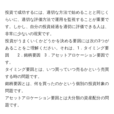
投資で成功するには、適切な方法で始めることと同じく
らいに、適切な評価方法で運用を監視することが重要で
す。しかし、自分の投資経過を適切に評価できる人は、
非常に少ないの現実です。
投資がうまくいくかどうかを決める要因には次の3つが
あることをご理解ください。それは、1．タイミング要
因 2．銘柄要因 3．アセットアロケーション要因で
す。
タイミング要因とは、いつ買っていつ売るかという売買
する時の問題です。
銘柄要因とは、何を買ったのかという個別の投資対象の
問題です。
アセットアロケーション要因とは大分類の資産配分の問
題です。