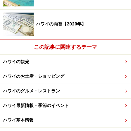
ハワイの両替【2020年】
この記事に関連するテーマ
ハワイの観光
ハワイのお土産・ショッピング
ハワイのグルメ・レストラン
ハワイ最新情報・季節のイベント
ハワイ基本情報