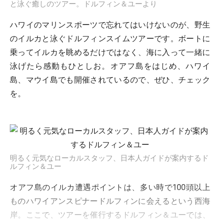
と泳ぐ癒しのツアー。ドルフィン＆ユーより
ハワイのマリンスポーツで忘れてはいけないのが、野生
のイルカと泳ぐドルフィンスイムツアーです。ボートに
乗ってイルカを眺めるだけではなく、海に入って一緒に
泳げたら感動もひとしお。オアフ島をはじめ、ハワイ
島、マウイ島でも開催されているので、ぜひ、チェック
を。
明るく元気なローカルスタッフ、日本人ガイドが案内するド
ルフィン＆ユー
オアフ島のイルカ遭遇ポイントは、多い時で100頭以上
ものハワイアンスピナードルフィンに会えるという西海
岸。ここで、ツアーを催行するドルフィン＆ユーでは、