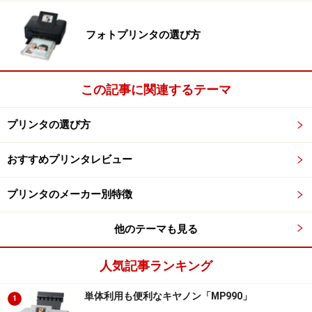
フォトプリンタの選び方
この記事に関連するテーマ
プリンタの選び方
おすすめプリンタレビュー
プリンタのメーカー別特徴
他のテーマも見る
人気記事ランキング
単体利用も便利なキヤノン「MP990」
1