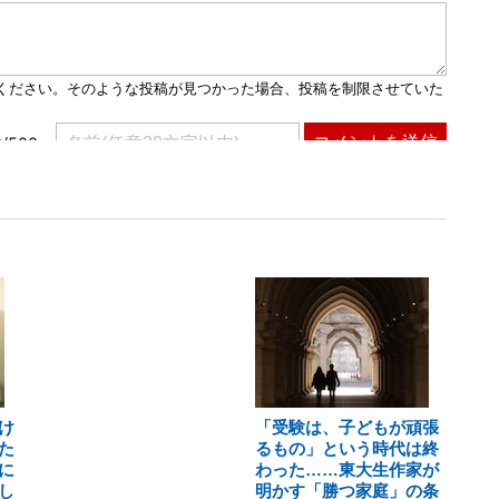
け
「受験は、子どもが頑張
た
るもの」という時代は終
に
わった……東大生作家が
し
明かす「勝つ家庭」の条