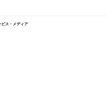
tサービス・メディア
ス