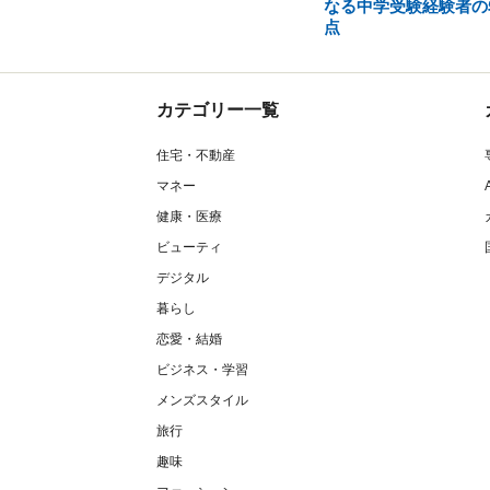
なる中学受験経験者の
点
カテゴリー一覧
住宅・不動産
マネー
健康・医療
ビューティ
デジタル
暮らし
恋愛・結婚
ビジネス・学習
メンズスタイル
旅行
趣味