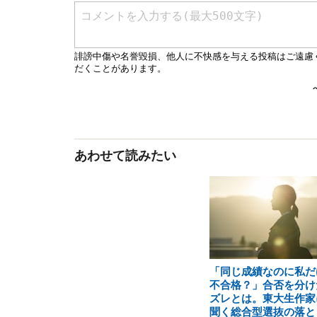
あわせて読みたい
「同じ成績なのに私だ
不合格？」合否を分け
ズレとは。東大生作家
聞く総合型選抜の落と