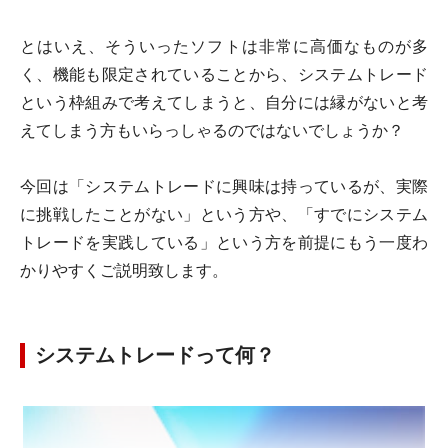
とはいえ、そういったソフトは非常に高価なものが多
く、機能も限定されていることから、システムトレード
という枠組みで考えてしまうと、自分には縁がないと考
えてしまう方もいらっしゃるのではないでしょうか？
今回は「システムトレードに興味は持っているが、実際
に挑戦したことがない」という方や、「すでにシステム
トレードを実践している」という方を前提にもう一度わ
かりやすくご説明致します。
システムトレードって何？