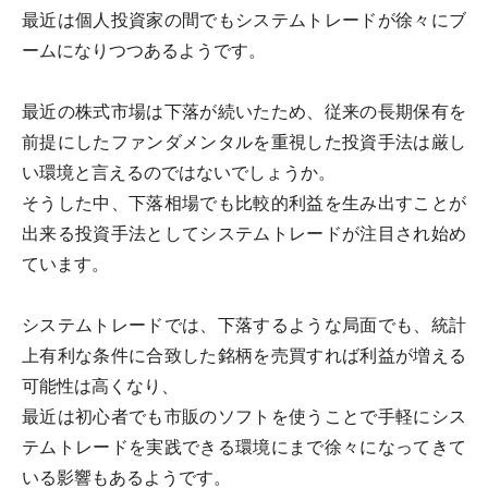
最近は個人投資家の間でもシステムトレードが徐々にブ
ームになりつつあるようです。
最近の株式市場は下落が続いたため、従来の長期保有を
前提にしたファンダメンタルを重視した投資手法は厳し
い環境と言えるのではないでしょうか。
そうした中、下落相場でも比較的利益を生み出すことが
出来る投資手法としてシステムトレードが注目され始め
ています。
システムトレードでは、下落するような局面でも、統計
上有利な条件に合致した銘柄を売買すれば利益が増える
可能性は高くなり、
最近は初心者でも市販のソフトを使うことで手軽にシス
テムトレードを実践できる環境にまで徐々になってきて
いる影響もあるようです。