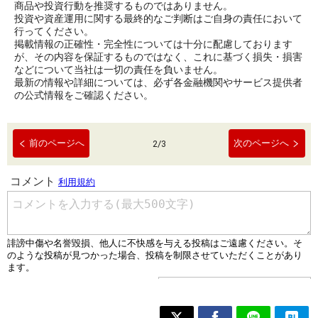
商品や投資行動を推奨するものではありません。
投資や資産運用に関する最終的なご判断はご自身の責任において
行ってください。
掲載情報の正確性・完全性については十分に配慮しております
が、その内容を保証するものではなく、これに基づく損失・損害
などについて当社は一切の責任を負いません。
最新の情報や詳細については、必ず各金融機関やサービス提供者
の公式情報をご確認ください。
前のページへ
次のページへ
2
/
3