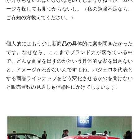
が分からないのはいかがなものでしょうかね？ホームペ
ージを探しても見つからないし。（私の勉強不足なら、
ご存知の方教えてください。）
個人的にはもう少し新商品の具体的に案を聞きたかった
です。なぜなら、ここまでブランド力が落ちている中
で、どんな商品を出すのかという具体的な案を出さない
と、イメージがわかないんですよね。パジェロを代表と
する商品ラインナップをどう変化させるかのを聞けない
と販売台数の見通しも信憑性にかけてしまいます。