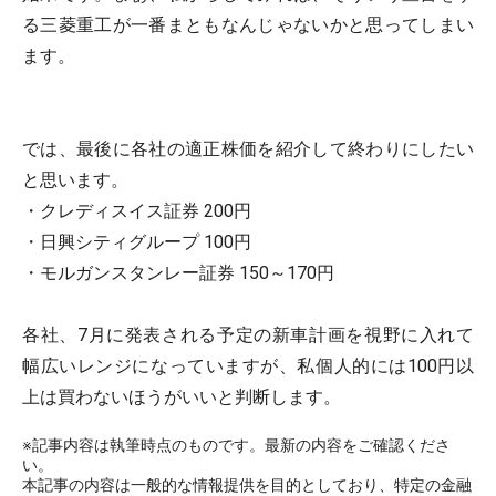
る三菱重工が一番まともなんじゃないかと思ってしまい
ます。
では、最後に各社の適正株価を紹介して終わりにしたい
と思います。
・クレディスイス証券 200円
・日興シティグループ 100円
・モルガンスタンレー証券 150～170円
各社、7月に発表される予定の新車計画を視野に入れて
幅広いレンジになっていますが、私個人的には100円以
上は買わないほうがいいと判断します。
※記事内容は執筆時点のものです。最新の内容をご確認くださ
い。
本記事の内容は一般的な情報提供を目的としており、特定の金融