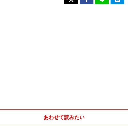
あわせて読みたい