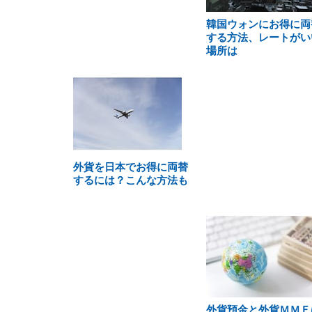
韓国ウォンにお得に両
する方法、レートがい
場所は
外貨を日本でお得に両替
するには？こんな方法も
外貨預金と外貨ＭＭＦ