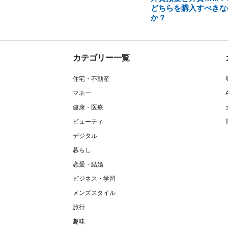
どちらを購入すべきな
か？
カテゴリー一覧
住宅・不動産
マネー
健康・医療
ビューティ
デジタル
暮らし
恋愛・結婚
ビジネス・学習
メンズスタイル
旅行
趣味