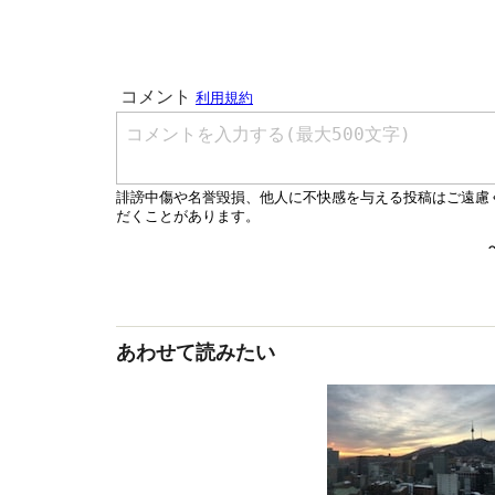
あわせて読みたい