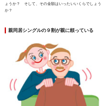
ょうか？ そして、その金額はいったいいくらでしょう
か？
親同居シングルの９割が親に頼っている