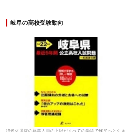
岐阜の高校受験動向
特色化選抜の募集人員の上限がすべての学科で50％へと引き